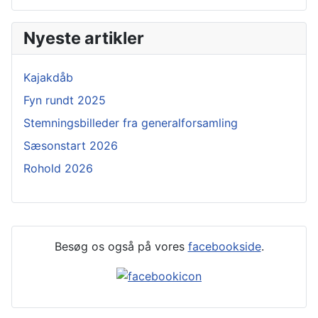
Nyeste artikler
Kajakdåb
Fyn rundt 2025
Stemningsbilleder fra generalforsamling
Sæsonstart 2026
Rohold 2026
Besøg os også på vores
facebookside
.