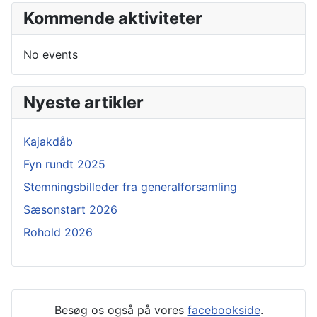
Kommende aktiviteter
No events
Nyeste artikler
Kajakdåb
Fyn rundt 2025
Stemningsbilleder fra generalforsamling
Sæsonstart 2026
Rohold 2026
Besøg os også på vores
facebookside
.