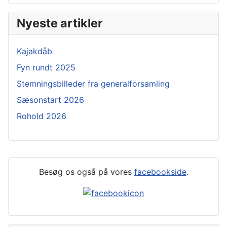
Nyeste artikler
Kajakdåb
Fyn rundt 2025
Stemningsbilleder fra generalforsamling
Sæsonstart 2026
Rohold 2026
Besøg os også på vores
facebookside
.