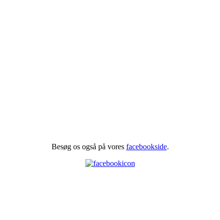
Besøg os også på vores
facebookside
.