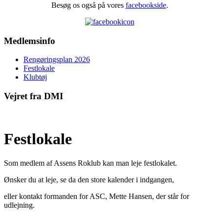
Besøg os også på vores
facebookside
.
Medlemsinfo
Rengøringsplan 2026
Festlokale
Klubtøj
Vejret fra DMI
Festlokale
Som medlem af Assens Roklub kan man leje festlokalet.
Ønsker du at leje, se da den store kalender i indgangen,
eller kontakt formanden for ASC, Mette Hansen, der står for
udlejning.