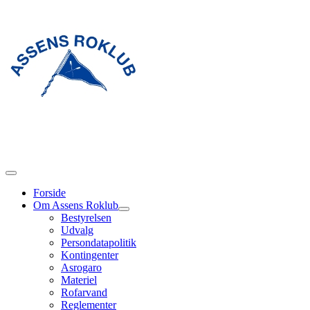
Forside
Om Assens Roklub
Bestyrelsen
Udvalg
Persondatapolitik
Kontingenter
Asrogaro
Materiel
Rofarvand
Reglementer