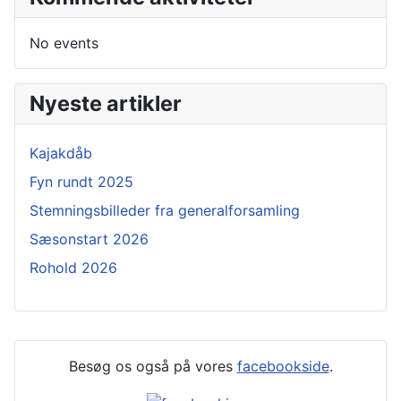
No events
Nyeste artikler
Kajakdåb
Fyn rundt 2025
Stemningsbilleder fra generalforsamling
Sæsonstart 2026
Rohold 2026
Besøg os også på vores
facebookside
.