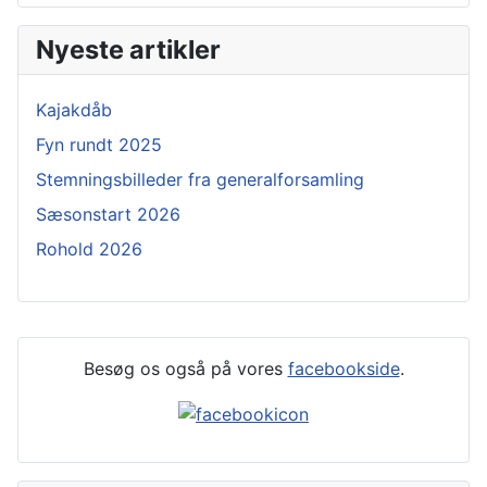
Nyeste artikler
Kajakdåb
Fyn rundt 2025
Stemningsbilleder fra generalforsamling
Sæsonstart 2026
Rohold 2026
Besøg os også på vores
facebookside
.