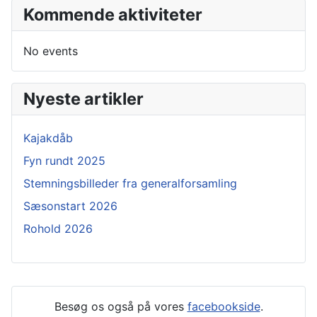
Kommende aktiviteter
No events
Nyeste artikler
Kajakdåb
Fyn rundt 2025
Stemningsbilleder fra generalforsamling
Sæsonstart 2026
Rohold 2026
Besøg os også på vores
facebookside
.